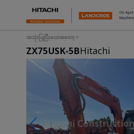
On April
Machine
အသုံးပြုပြီးသောစတော့
>
ZX75USK-5B
Hitachi
Photos & Videos