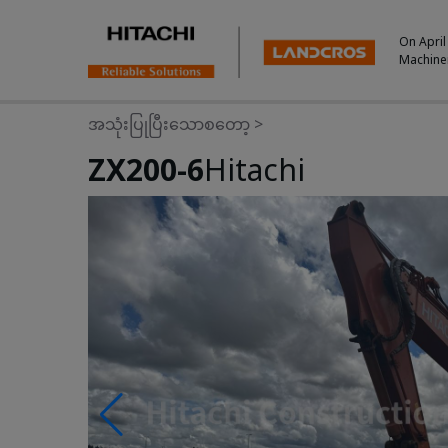
On April
Machine
အသုံးပြုပြီးသောစတော့
>
ZX200-6
Hitachi
Photos & Videos