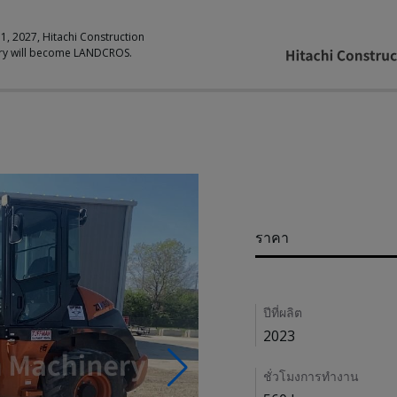
 1, 2027, Hitachi Construction
ry will become LANDCROS.
Pricing
ราคา
Details
ปีที่ผลิต
2023
ชั่วโมงการทำงาน