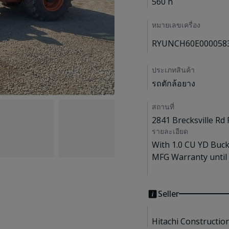
560 h
หมายเลขเครื่อง
RYUNCH60E000058
ประเภทสินค้า
รถตักล้อยาง
สถานที่
2841 Brecksville Rd 
รายละเอียด
With 1.0 CU YD Buck
MFG Warranty until 
Seller
Hitachi Constructio