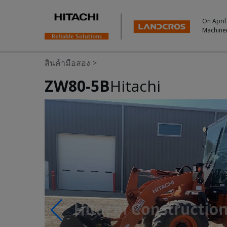
On April
Machine
สินค้ามือสอง
>
ZW80-5B
Hitachi
Photos & Videos