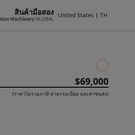
สินค้ามือสอง
United States
|
TH
$69,000
(ราคาไม่รวมภาษี ค่าธรรมเนียม และค่าขนส่ง)