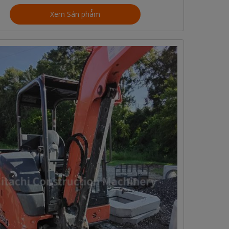
Xem Sản phẩm