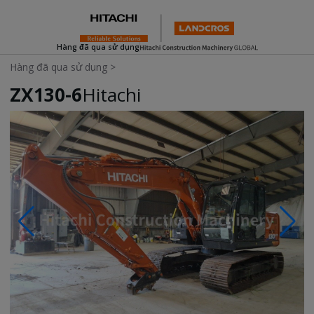
Hàng đã qua sử dụng
Hàng đã qua sử dụng
>
ZX130-6
Hitachi
Photos & Videos