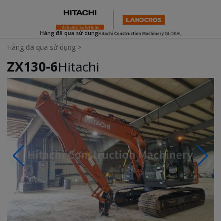
Hàng đã qua sử dụng
Hàng đã qua sử dụng
>
ZX130-6
Hitachi
Photos & Videos