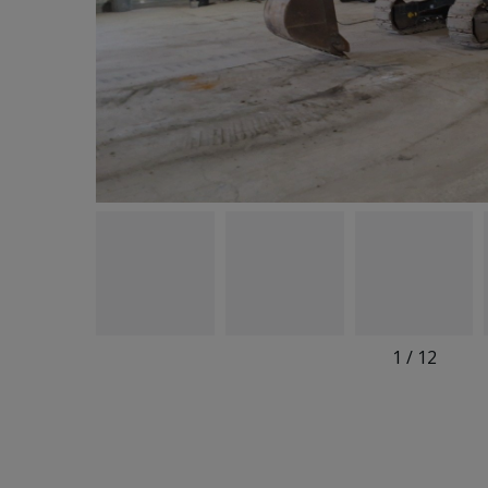
1
/
12