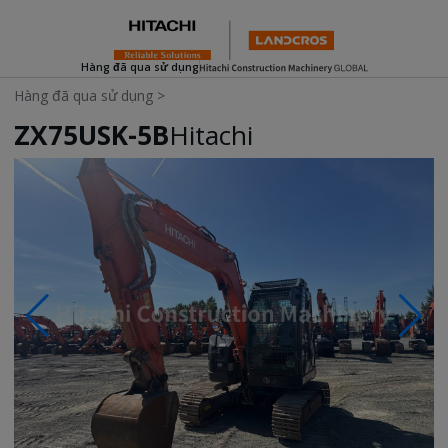
Hàng đã qua sử dụng
Hàng đã qua sử dụng
>
ZX75USK-5B
Hitachi
Photos & Videos